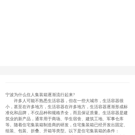
宁波为什么住人集装箱逐渐流行起来?
许多人可能不熟悉生活容器，但在一些大城市，生活容器很
小，甚至在许多地方，生活容器在许多地方，生活容器逐渐形成标
准化和品牌，不仅品种和规格齐全，而且保证质量。生活容器是建
筑业的新产品，通常用于商场、学生宿舍、建筑工地、军事仓库
等。随着住宅集装箱制造商的研发，住宅集装箱已经开发出固定、
组装、包装、折叠、开箱等类型。以下是住宅集装箱的条件：